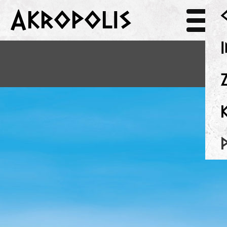
Akropolis